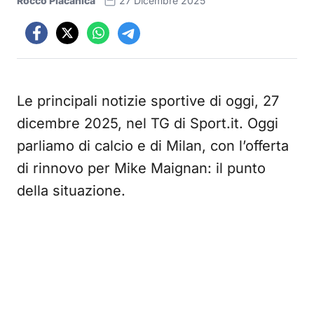
Rocco Placanica
27 Dicembre 2025
Le principali notizie sportive di oggi, 27
dicembre 2025, nel TG di Sport.it. Oggi
parliamo di calcio e di Milan, con l’offerta
di rinnovo per Mike Maignan: il punto
della situazione.