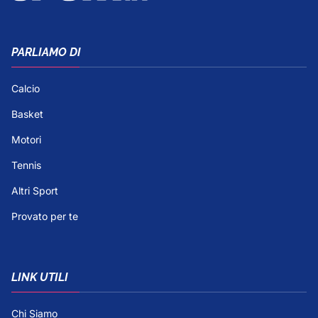
PARLIAMO DI
Calcio
Basket
Motori
Tennis
Altri Sport
Provato per te
LINK UTILI
Chi Siamo