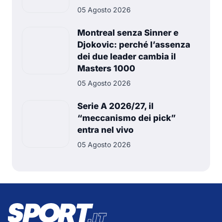
05 Agosto 2026
Montreal senza Sinner e
Djokovic: perché l’assenza
dei due leader cambia il
Masters 1000
05 Agosto 2026
Serie A 2026/27, il
“meccanismo dei pick”
entra nel vivo
05 Agosto 2026