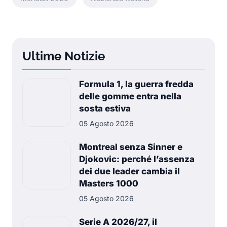
Ultime Notizie
Formula 1, la guerra fredda
delle gomme entra nella
sosta estiva
05 Agosto 2026
Montreal senza Sinner e
Djokovic: perché l’assenza
dei due leader cambia il
Masters 1000
05 Agosto 2026
Serie A 2026/27, il