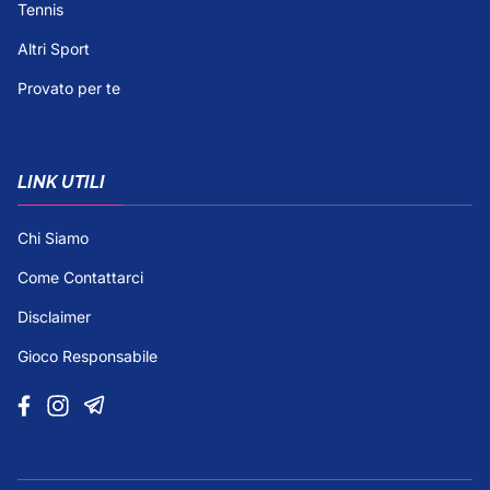
Tennis
Altri Sport
Provato per te
LINK UTILI
Chi Siamo
Come Contattarci
Disclaimer
Gioco Responsabile