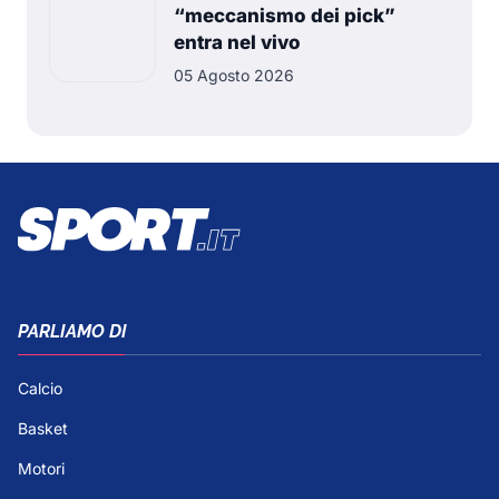
“meccanismo dei pick”
entra nel vivo
05 Agosto 2026
PARLIAMO DI
Calcio
Basket
Motori