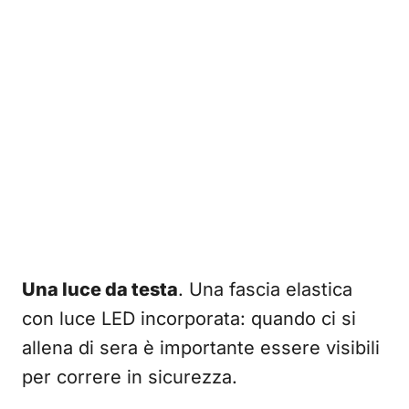
Una luce da testa
. Una fascia elastica
con luce LED incorporata: quando ci si
allena di sera è importante essere visibili
per correre in sicurezza.