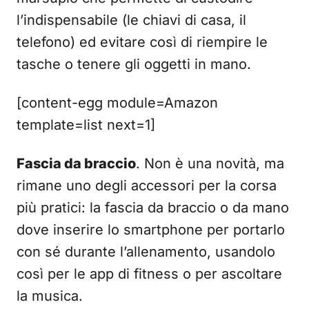
l’indispensabile (le chiavi di casa, il
telefono) ed evitare così di riempire le
tasche o tenere gli oggetti in mano.
[content-egg module=Amazon
template=list next=1]
Fascia da braccio
. Non è una novità, ma
rimane uno degli accessori per la corsa
più pratici: la fascia da braccio o da mano
dove inserire lo smartphone per portarlo
con sé durante l’allenamento, usandolo
così per le app di fitness o per ascoltare
la musica.