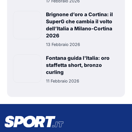
17 Febbraio 2026
Brignone d’oro a Cortina: il
SuperG che cambia il volto
dell’Italia a Milano-Cortina
2026
13 Febbraio 2026
Fontana guida l'Italia: oro
staffetta short, bronzo
curling
11 Febbraio 2026