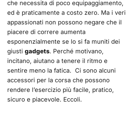
che necessita di poco equipaggiamento,
ed è praticamente a costo zero. Ma i veri
appassionati non possono negare che il
piacere di correre aumenta
esponenzialmente se lo si fa muniti dei
giusti
gadgets
. Perché motivano,
incitano, aiutano a tenere il ritmo e
sentire meno la fatica. Ci sono alcuni
accessori per la corsa che possono
rendere l’esercizio più facile, pratico,
sicuro e piacevole. Eccoli.