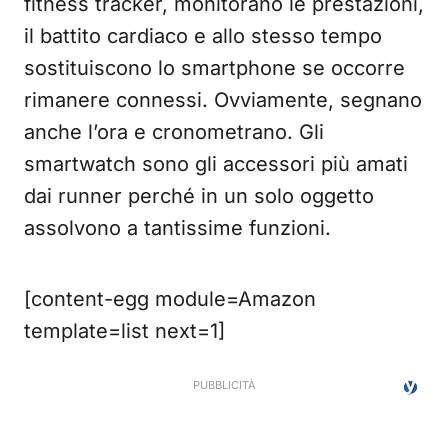
fitness tracker, monitorano le prestazioni,
il battito cardiaco e allo stesso tempo
sostituiscono lo smartphone se occorre
rimanere connessi. Ovviamente, segnano
anche l’ora e cronometrano. Gli
smartwatch sono gli accessori più amati
dai runner perché in un solo oggetto
assolvono a tantissime funzioni.
[content-egg module=Amazon
template=list next=1]