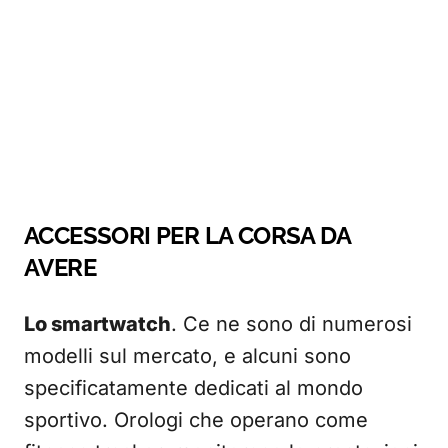
ACCESSORI PER LA CORSA DA
AVERE
Lo smartwatch
. Ce ne sono di numerosi
modelli sul mercato, e alcuni sono
specificatamente dedicati al mondo
sportivo. Orologi che operano come