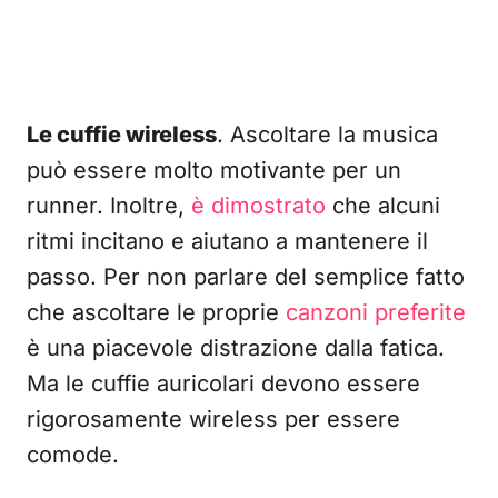
Le cuffie wireless
. Ascoltare la musica
può essere molto motivante per un
runner. Inoltre,
è dimostrato
che alcuni
ritmi incitano e aiutano a mantenere il
passo. Per non parlare del semplice fatto
che ascoltare le proprie
canzoni preferite
è una piacevole distrazione dalla fatica.
Ma le cuffie auricolari devono essere
rigorosamente wireless per essere
comode.