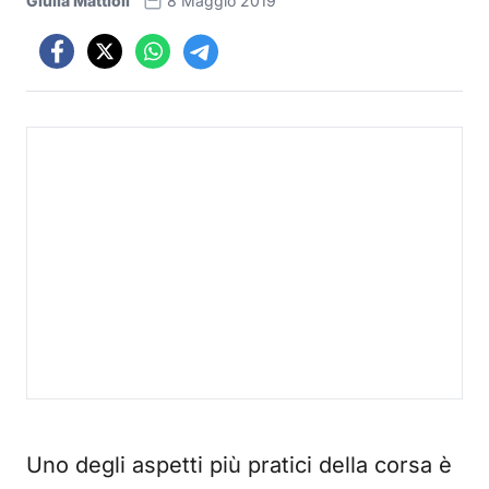
Giulia Mattioli
8 Maggio 2019
Uno degli aspetti più pratici della corsa è