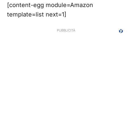
[content-egg module=Amazon
template=list next=1]