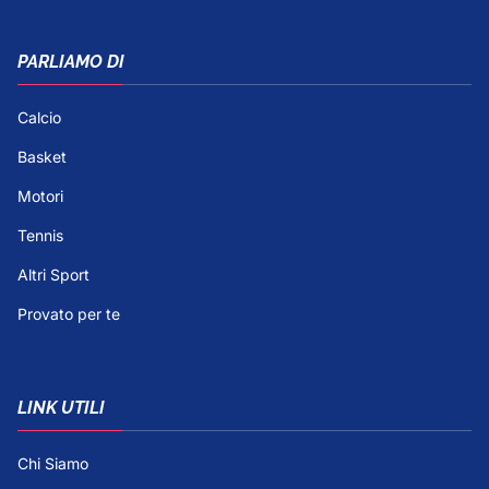
PARLIAMO DI
Calcio
Basket
Motori
Tennis
Altri Sport
Provato per te
LINK UTILI
Chi Siamo