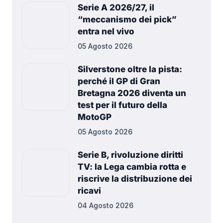
Serie A 2026/27, il
“meccanismo dei pick”
entra nel vivo
05 Agosto 2026
Silverstone oltre la pista:
perché il GP di Gran
Bretagna 2026 diventa un
test per il futuro della
MotoGP
05 Agosto 2026
Serie B, rivoluzione diritti
TV: la Lega cambia rotta e
riscrive la distribuzione dei
ricavi
04 Agosto 2026