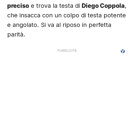
preciso
e trova la testa di
Diego Coppola
,
che insacca con un colpo di testa potente
e angolato. Si va al riposo in perfetta
parità.