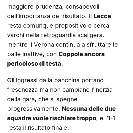
maggiore prudenza, consapevoli
dell’importanza del risultato. Il
Lecce
resta comunque propositivo e cerca
varchi nella retroguardia scaligera,
mentre il Verona continua a sfruttare le
palle inattive, con
Coppola ancora
pericoloso di testa
.
Gli ingressi dalla panchina portano
freschezza ma non cambiano l’inerzia
della gara, che si spegne
progressivamente.
Nessuna delle due
squadre vuole rischiare troppo
, e l’1-1
resta il risultato finale.