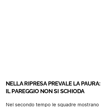
NELLA RIPRESA PREVALE LA PAURA:
IL PAREGGIO NON SI SCHIODA
Nel secondo tempo le squadre mostrano