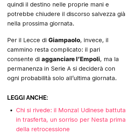
quindi il destino nelle proprie mani e
potrebbe chiudere il discorso salvezza già
nella prossima giornata.
Per il Lecce di
Giampaolo
, invece, il
cammino resta complicato: il pari
consente di
agganciare l’Empoli
, ma la
permanenza in Serie A si deciderà con
ogni probabilità solo all’ultima giornata.
LEGGI ANCHE:
Chi si rivede: il Monza! Udinese battuta
in trasferta, un sorriso per Nesta prima
della retrocessione