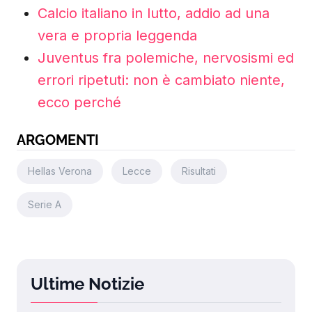
Calcio italiano in lutto, addio ad una
vera e propria leggenda
Juventus fra polemiche, nervosismi ed
errori ripetuti: non è cambiato niente,
ecco perché
ARGOMENTI
Hellas Verona
Lecce
Risultati
Serie A
Ultime Notizie