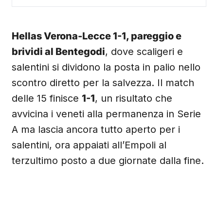
Hellas Verona-Lecce 1-1, pareggio e
brividi al Bentegodi
, dove scaligeri e
salentini si dividono la posta in palio nello
scontro diretto per la salvezza. Il match
delle 15 finisce
1-1
, un risultato che
avvicina i veneti alla permanenza in Serie
A ma lascia ancora tutto aperto per i
salentini, ora appaiati all’Empoli al
terzultimo posto a due giornate dalla fine.