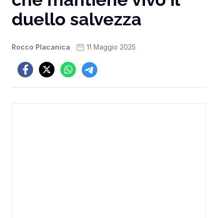
duello salvezza
Rocco Placanica
11 Maggio 2025