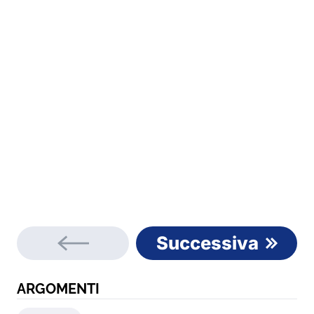
Successiva
ARGOMENTI