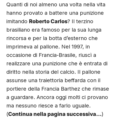
Quanti di noi almeno una volta nella vita
hanno provato a battere una punizione
imitando
Roberto Carlos
? Il terzino
brasiliano era famoso per la sua lunga
rincorsa e per la botta d’esterno che
imprimeva al pallone. Nel 1997, in
occasione di Francia-Brasile, riuscì a
realizzare una punizione che è entrata di
diritto nella storia del calcio. Il pallone
assunse una traiettoria beffarda con il
portiere della Francia Barthez che rimase
a guardare. Ancora oggi molti ci provano
ma nessuno riesce a farlo uguale.
(
Continua nella pagina successiva…
)