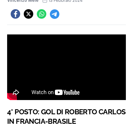
Vincenzo Mele
13 Febbraio 2024
4° POSTO: GOL DI ROBERTO CARLOS
IN FRANCIA-BRASILE