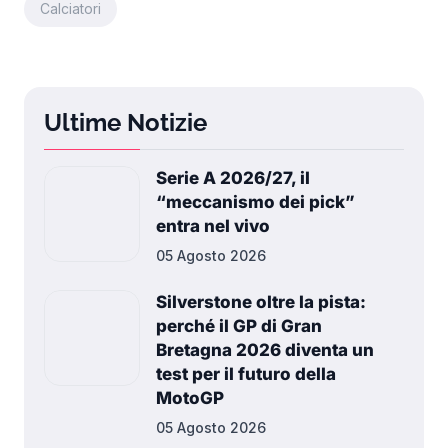
Calciatori
Ultime Notizie
Serie A 2026/27, il
“meccanismo dei pick”
entra nel vivo
05 Agosto 2026
Silverstone oltre la pista:
perché il GP di Gran
Bretagna 2026 diventa un
test per il futuro della
MotoGP
05 Agosto 2026