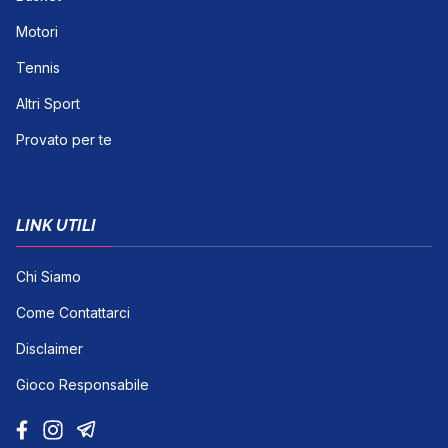
Motori
Tennis
Altri Sport
Provato per te
LINK UTILI
Chi Siamo
Come Contattarci
Disclaimer
Gioco Responsabile