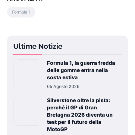
Formula 1
Ultime Notizie
Formula 1, la guerra fredda
delle gomme entra nella
sosta estiva
05 Agosto 2026
Silverstone oltre la pista:
perché il GP di Gran
Bretagna 2026 diventa un
test per il futuro della
MotoGP