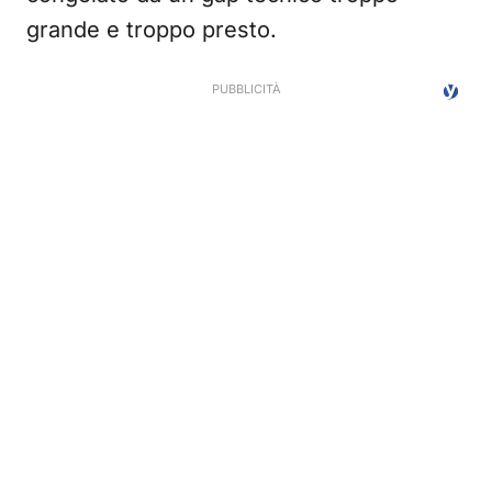
grande e troppo presto.