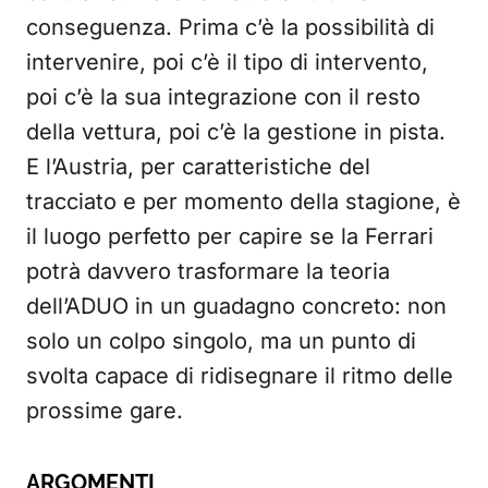
conseguenza. Prima c’è la possibilità di
intervenire, poi c’è il tipo di intervento,
poi c’è la sua integrazione con il resto
della vettura, poi c’è la gestione in pista.
E l’Austria, per caratteristiche del
tracciato e per momento della stagione, è
il luogo perfetto per capire se la Ferrari
potrà davvero trasformare la teoria
dell’ADUO in un guadagno concreto: non
solo un colpo singolo, ma un punto di
svolta capace di ridisegnare il ritmo delle
prossime gare.
ARGOMENTI