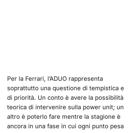
Per la Ferrari, l’ADUO rappresenta
soprattutto una questione di tempistica e
di priorità. Un conto è avere la possibilità
teorica di intervenire sulla power unit; un
altro è poterlo fare mentre la stagione è
ancora in una fase in cui ogni punto pesa