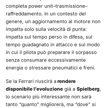
completa power unit–trasmissione–
raffreddamento. In un contesto del
genere, un aggiornamento al motore non
impatta solo sulla velocità di punta:
impatta sul tempo perso in difesa, sul
tempo guadagnato in attacco e sul modo
in cui il pilota può preparare il sorpasso
senza consumare eccessivamente
energia o stressare pneumatici e freni.
Se la Ferrari riuscirà a
rendere
disponibile l’evoluzione
già a
Spielberg
,
lo scenario più interessante non sarà
tanto “quanto” migliorerà, ma “dove” si