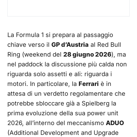
La Formula 1 si prepara al passaggio
chiave verso il
GP d’Austria
al Red Bull
Ring (weekend del
28 giugno 2026
), ma
nel paddock la discussione più calda non
riguarda solo assetti e ali: riguarda i
motori. In particolare, la
Ferrari
è in
attesa di un verdetto regolamentare che
potrebbe sbloccare già a Spielberg la
prima evoluzione della sua power unit
2026, all’interno del meccanismo
ADUO
(Additional Development and Upgrade