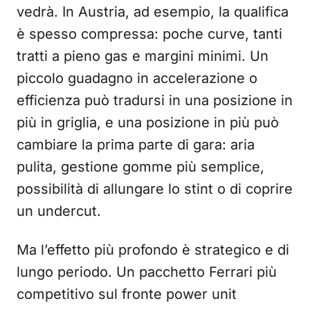
vedrà. In Austria, ad esempio, la qualifica
è spesso compressa: poche curve, tanti
tratti a pieno gas e margini minimi. Un
piccolo guadagno in accelerazione o
efficienza può tradursi in una posizione in
più in griglia, e una posizione in più può
cambiare la prima parte di gara: aria
pulita, gestione gomme più semplice,
possibilità di allungare lo stint o di coprire
un undercut.
Ma l’effetto più profondo è strategico e di
lungo periodo. Un pacchetto Ferrari più
competitivo sul fronte power unit