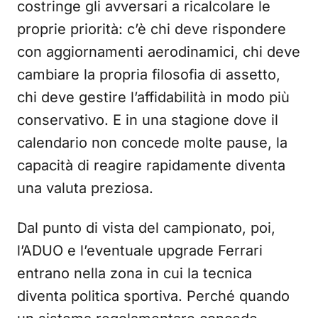
costringe gli avversari a ricalcolare le
proprie priorità: c’è chi deve rispondere
con aggiornamenti aerodinamici, chi deve
cambiare la propria filosofia di assetto,
chi deve gestire l’affidabilità in modo più
conservativo. E in una stagione dove il
calendario non concede molte pause, la
capacità di reagire rapidamente diventa
una valuta preziosa.
Dal punto di vista del campionato, poi,
l’ADUO e l’eventuale upgrade Ferrari
entrano nella zona in cui la tecnica
diventa politica sportiva. Perché quando