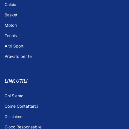
Calcio
Basket
Motori
Tennis
Altri Sport
Provato per te
LINK UTILI
Chi Siamo
Come Contattarci
Disclaimer
Gioco Responsabile