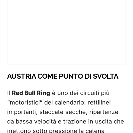
AUSTRIA COME PUNTO DI SVOLTA
Il
Red Bull Ring
è uno dei circuiti più
“motoristici” del calendario: rettilinei
importanti, staccate secche, ripartenze
da bassa velocità e trazione in uscita che
mettono sotto pressione la catena