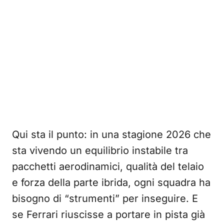
Qui sta il punto: in una stagione 2026 che
sta vivendo un equilibrio instabile tra
pacchetti aerodinamici, qualità del telaio
e forza della parte ibrida, ogni squadra ha
bisogno di “strumenti” per inseguire. E
se Ferrari riuscisse a portare in pista già