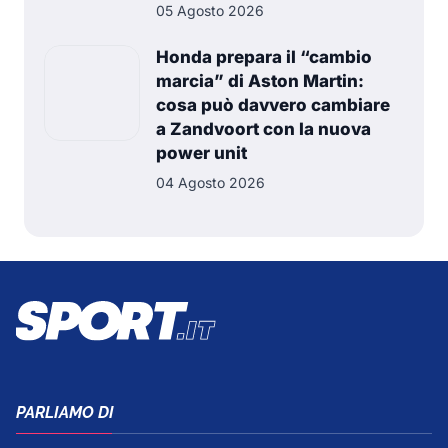
05 Agosto 2026
Honda prepara il “cambio
marcia” di Aston Martin:
cosa può davvero cambiare
a Zandvoort con la nuova
power unit
04 Agosto 2026
PARLIAMO DI