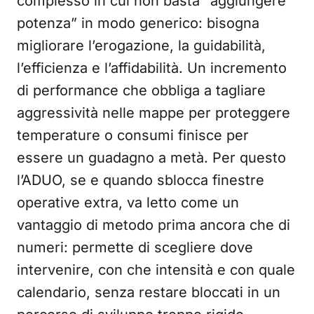
complesso in cui non basta “aggiungere
potenza” in modo generico: bisogna
migliorare l’erogazione, la guidabilità,
l’efficienza e l’affidabilità. Un incremento
di performance che obbliga a tagliare
aggressività nelle mappe per proteggere
temperature o consumi finisce per
essere un guadagno a metà. Per questo
l’ADUO, se e quando sblocca finestre
operative extra, va letto come un
vantaggio di metodo prima ancora che di
numeri: permette di scegliere dove
intervenire, con che intensità e con quale
calendario, senza restare bloccati in un