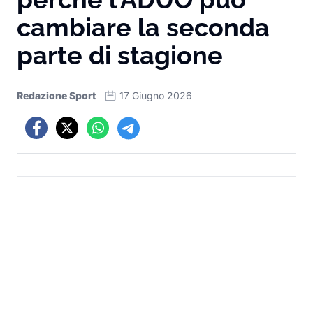
cambiare la seconda
parte di stagione
Redazione Sport
17 Giugno 2026