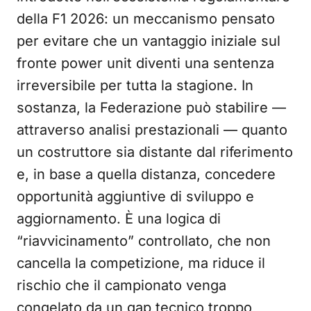
della F1 2026: un meccanismo pensato
per evitare che un vantaggio iniziale sul
fronte power unit diventi una sentenza
irreversibile per tutta la stagione. In
sostanza, la Federazione può stabilire —
attraverso analisi prestazionali — quanto
un costruttore sia distante dal riferimento
e, in base a quella distanza, concedere
opportunità aggiuntive di sviluppo e
aggiornamento. È una logica di
“riavvicinamento” controllato, che non
cancella la competizione, ma riduce il
rischio che il campionato venga
congelato da un gap tecnico troppo