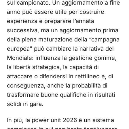
sul campionato. Un aggiornamento a fine
anno può essere utile per costruire
esperienza e preparare l’annata
successiva, ma un aggiornamento prima
della piena maturazione della “campagna
europea” può cambiare la narrativa del
Mondiale: influenza la gestione gomme,
la libertà strategica, la capacità di
attaccare o difendersi in rettilineo e, di
conseguenza, anche la probabilità di
trasformare buone qualifiche in risultati
solidi in gara.
In più, la power unit 2026 è un sistema