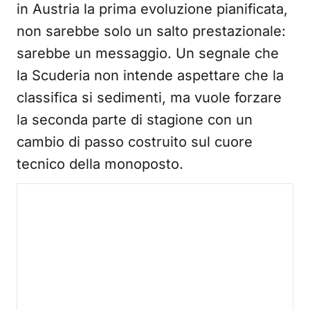
in Austria la prima evoluzione pianificata,
non sarebbe solo un salto prestazionale:
sarebbe un messaggio. Un segnale che
la Scuderia non intende aspettare che la
classifica si sedimenti, ma vuole forzare
la seconda parte di stagione con un
cambio di passo costruito sul cuore
tecnico della monoposto.