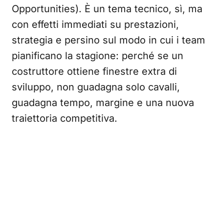
Opportunities). È un tema tecnico, sì, ma
con effetti immediati su prestazioni,
strategia e persino sul modo in cui i team
pianificano la stagione: perché se un
costruttore ottiene finestre extra di
sviluppo, non guadagna solo cavalli,
guadagna tempo, margine e una nuova
traiettoria competitiva.