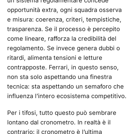
un sistema regolamentare concede
opportunità extra, ogni squadra osserva
e misura: coerenza, criteri, tempistiche,
trasparenza. Se il processo è percepito
come lineare, rafforza la credibilità del
regolamento. Se invece genera dubbi o
ritardi, alimenta tensioni e letture
contrapposte. Ferrari, in questo senso,
non sta solo aspettando una finestra
tecnica: sta aspettando un semaforo che
influenza l’intero ecosistema competitivo.
Per i tifosi, tutto questo può sembrare
lontano dal cronometro. In realtà è il
contrario: il cronometro è l’ultima