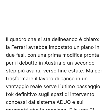
Il quadro che si sta delineando è chiaro:
la Ferrari avrebbe impostato un piano in
due fasi, con una prima modifica pronta
per il debutto in Austria e un secondo
step più avanti, verso fine estate. Ma per
trasformare il lavoro di banco in un
vantaggio reale serve l’ultimo passaggio:
l’ok definitivo sugli spazi di intervento
concessi dal sistema ADUO e sui