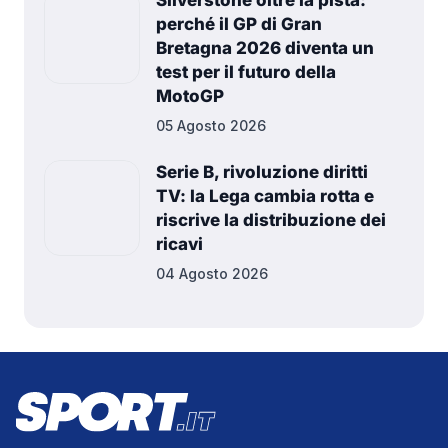
Silverstone oltre la pista:
perché il GP di Gran
Bretagna 2026 diventa un
test per il futuro della
MotoGP
05 Agosto 2026
Serie B, rivoluzione diritti
TV: la Lega cambia rotta e
riscrive la distribuzione dei
ricavi
04 Agosto 2026