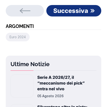
Successiva
ARGOMENTI
Euro 2024
Ultime Notizie
Serie A 2026/27, il
“meccanismo dei pick”
entra nel vivo
05 Agosto 2026