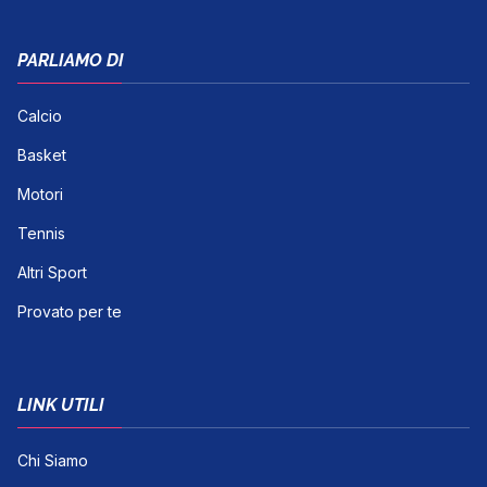
PARLIAMO DI
Calcio
Basket
Motori
Tennis
Altri Sport
Provato per te
LINK UTILI
Chi Siamo