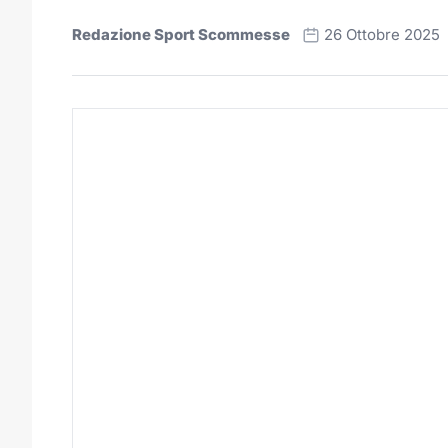
Redazione Sport Scommesse
26 Ottobre 2025