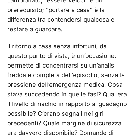
campionato, “essere veloci” è un
prerequisito; “portare a casa” è la
differenza tra contendersi qualcosa e
restare a guardare.
Il ritorno a casa senza infortuni, da
questo punto di vista, è un’occasione:
permette di concentrarsi su un’analisi
fredda e completa dell’episodio, senza la
pressione dell’emergenza medica. Cosa
stava succedendo in quelle fasi? Qual era
il livello di rischio in rapporto al guadagno
possibile? C’erano segnali nei giri
precedenti? Quale margine di sicurezza
era davvero disponibile? Domande di