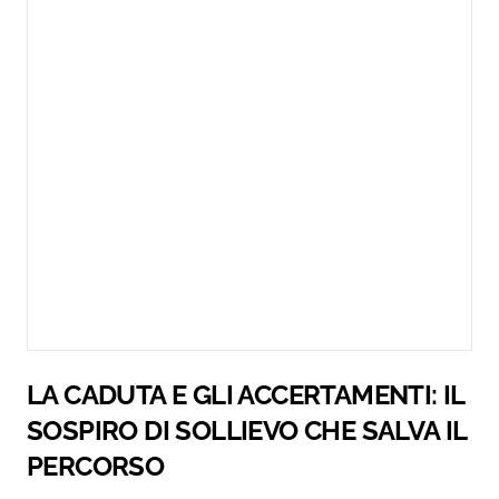
LA CADUTA E GLI ACCERTAMENTI: IL
SOSPIRO DI SOLLIEVO CHE SALVA IL
PERCORSO