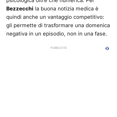
psicologica oltre che numerica. Per
Bezzecchi
la buona notizia medica è
quindi anche un vantaggio competitivo:
gli permette di trasformare una domenica
negativa in un episodio, non in una fase.