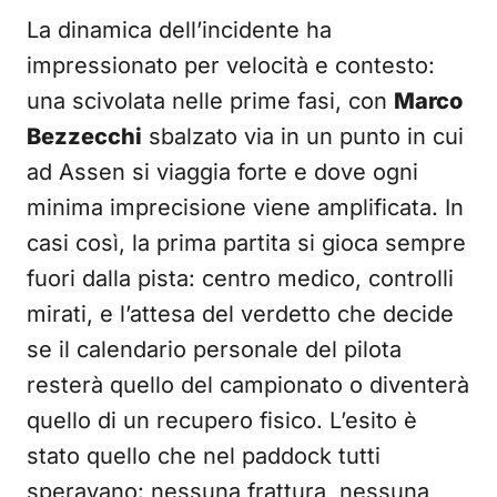
La dinamica dell’incidente ha
impressionato per velocità e contesto:
una scivolata nelle prime fasi, con
Marco
Bezzecchi
sbalzato via in un punto in cui
ad Assen si viaggia forte e dove ogni
minima imprecisione viene amplificata. In
casi così, la prima partita si gioca sempre
fuori dalla pista: centro medico, controlli
mirati, e l’attesa del verdetto che decide
se il calendario personale del pilota
resterà quello del campionato o diventerà
quello di un recupero fisico. L’esito è
stato quello che nel paddock tutti
speravano: nessuna frattura, nessuna