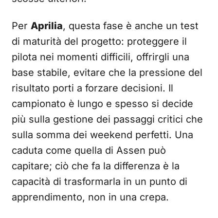
Per
Aprilia
, questa fase è anche un test
di maturità del progetto: proteggere il
pilota nei momenti difficili, offrirgli una
base stabile, evitare che la pressione del
risultato porti a forzare decisioni. Il
campionato è lungo e spesso si decide
più sulla gestione dei passaggi critici che
sulla somma dei weekend perfetti. Una
caduta come quella di Assen può
capitare; ciò che fa la differenza è la
capacità di trasformarla in un punto di
apprendimento, non in una crepa.