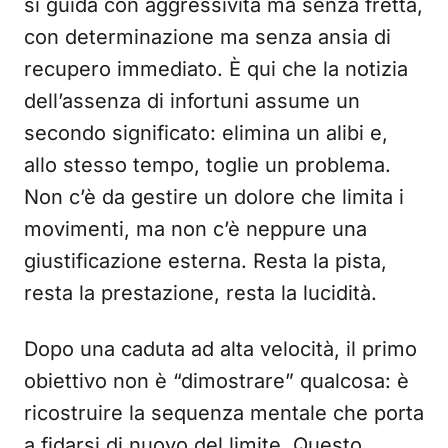
si guida con aggressività ma senza fretta,
con determinazione ma senza ansia di
recupero immediato. È qui che la notizia
dell’assenza di infortuni assume un
secondo significato: elimina un alibi e,
allo stesso tempo, toglie un problema.
Non c’è da gestire un dolore che limita i
movimenti, ma non c’è neppure una
giustificazione esterna. Resta la pista,
resta la prestazione, resta la lucidità.
Dopo una caduta ad alta velocità, il primo
obiettivo non è “dimostrare” qualcosa: è
ricostruire la sequenza mentale che porta
a fidarsi di nuovo del limite. Questo