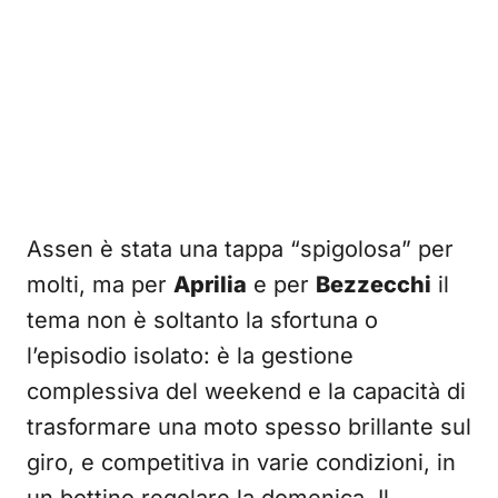
Assen è stata una tappa “spigolosa” per
molti, ma per
Aprilia
e per
Bezzecchi
il
tema non è soltanto la sfortuna o
l’episodio isolato: è la gestione
complessiva del weekend e la capacità di
trasformare una moto spesso brillante sul
giro, e competitiva in varie condizioni, in