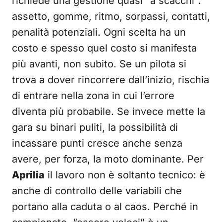
richiede una gestione quasi “a scacchi”:
assetto, gomme, ritmo, sorpassi, contatti,
penalità potenziali. Ogni scelta ha un
costo e spesso quel costo si manifesta
più avanti, non subito. Se un pilota si
trova a dover rincorrere dall’inizio, rischia
di entrare nella zona in cui l’errore
diventa più probabile. Se invece mette la
gara su binari puliti, la possibilità di
incassare punti cresce anche senza
avere, per forza, la moto dominante. Per
Aprilia
il lavoro non è soltanto tecnico: è
anche di controllo delle variabili che
portano alla caduta o al caos. Perché in