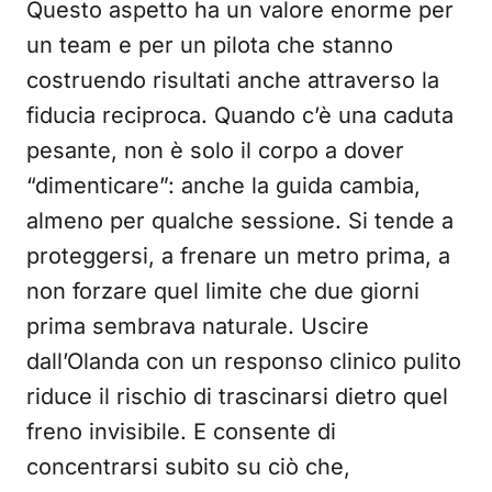
Questo aspetto ha un valore enorme per
un team e per un pilota che stanno
costruendo risultati anche attraverso la
fiducia reciproca. Quando c’è una caduta
pesante, non è solo il corpo a dover
“dimenticare”: anche la guida cambia,
almeno per qualche sessione. Si tende a
proteggersi, a frenare un metro prima, a
non forzare quel limite che due giorni
prima sembrava naturale. Uscire
dall’Olanda con un responso clinico pulito
riduce il rischio di trascinarsi dietro quel
freno invisibile. E consente di
concentrarsi subito su ciò che,