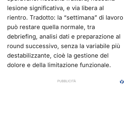
lesione significativa, e via libera al
rientro. Tradotto: la “settimana” di lavoro
può restare quella normale, tra
debriefing, analisi dati e preparazione al
round successivo, senza la variabile più
destabilizzante, cioè la gestione del
dolore e della limitazione funzionale.