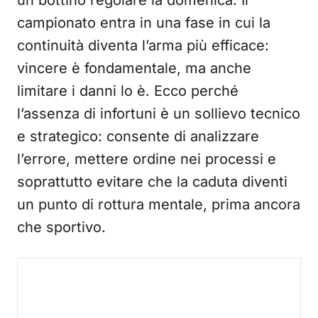
un bottino regolare la domenica. Il
campionato entra in una fase in cui la
continuità diventa l’arma più efficace:
vincere è fondamentale, ma anche
limitare i danni lo è. Ecco perché
l’assenza di infortuni è un sollievo tecnico
e strategico: consente di analizzare
l’errore, mettere ordine nei processi e
soprattutto evitare che la caduta diventi
un punto di rottura mentale, prima ancora
che sportivo.