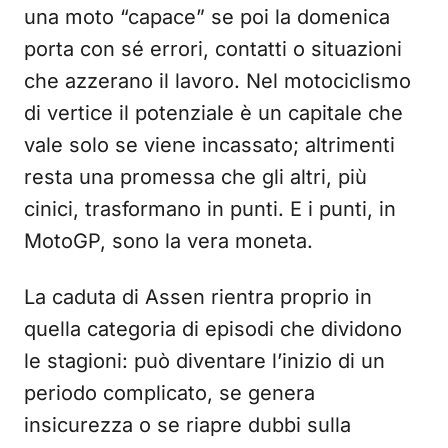
una moto “capace” se poi la domenica
porta con sé errori, contatti o situazioni
che azzerano il lavoro. Nel motociclismo
di vertice il potenziale è un capitale che
vale solo se viene incassato; altrimenti
resta una promessa che gli altri, più
cinici, trasformano in punti. E i punti, in
MotoGP, sono la vera moneta.
La caduta di Assen rientra proprio in
quella categoria di episodi che dividono
le stagioni: può diventare l’inizio di un
periodo complicato, se genera
insicurezza o se riapre dubbi sulla