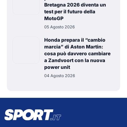
Bretagna 2026 diventa un
test per il futuro della
MotoGP
05 Agosto 2026
Honda prepara il “cambio
marcia” di Aston Martin:
cosa può davvero cambiare
a Zandvoort con la nuova
power unit
04 Agosto 2026