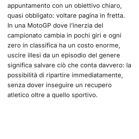
appuntamento con un obiettivo chiaro,
quasi obbligato: voltare pagina in fretta.
In una MotoGP dove l’inerzia del
campionato cambia in pochi giri e ogni
zero in classifica ha un costo enorme,
uscire illesi da un episodio del genere
significa salvare ciò che conta davvero: la
possibilità di ripartire immediatamente,
senza dover inseguire un recupero
atletico oltre a quello sportivo.