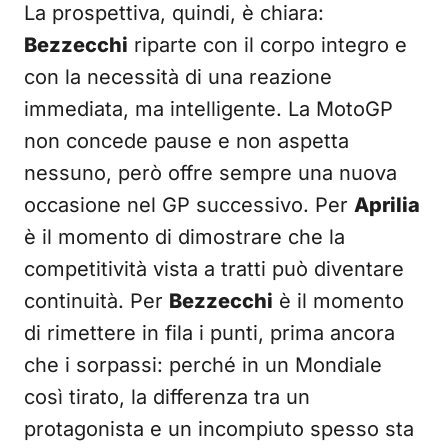
La prospettiva, quindi, è chiara:
Bezzecchi
riparte con il corpo integro e
con la necessità di una reazione
immediata, ma intelligente. La MotoGP
non concede pause e non aspetta
nessuno, però offre sempre una nuova
occasione nel GP successivo. Per
Aprilia
è il momento di dimostrare che la
competitività vista a tratti può diventare
continuità. Per
Bezzecchi
è il momento
di rimettere in fila i punti, prima ancora
che i sorpassi: perché in un Mondiale
così tirato, la differenza tra un
protagonista e un incompiuto spesso sta