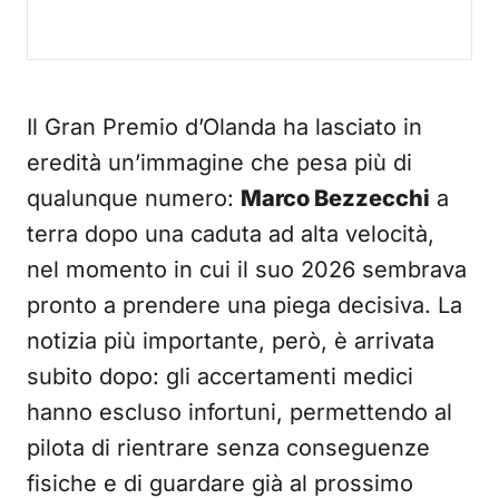
Il Gran Premio d’Olanda ha lasciato in
eredità un’immagine che pesa più di
qualunque numero:
Marco Bezzecchi
a
terra dopo una caduta ad alta velocità,
nel momento in cui il suo 2026 sembrava
pronto a prendere una piega decisiva. La
notizia più importante, però, è arrivata
subito dopo: gli accertamenti medici
hanno escluso infortuni, permettendo al
pilota di rientrare senza conseguenze
fisiche e di guardare già al prossimo