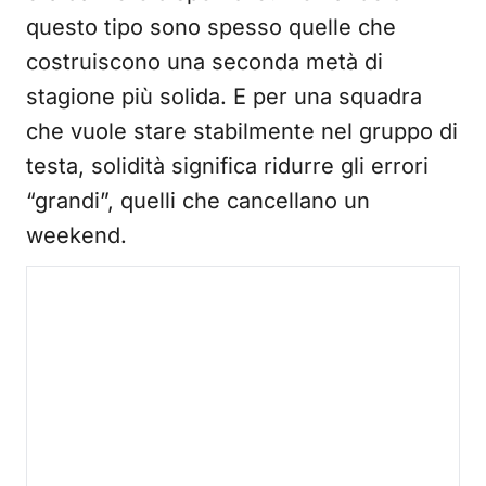
questo tipo sono spesso quelle che
costruiscono una seconda metà di
stagione più solida. E per una squadra
che vuole stare stabilmente nel gruppo di
testa, solidità significa ridurre gli errori
“grandi”, quelli che cancellano un
weekend.