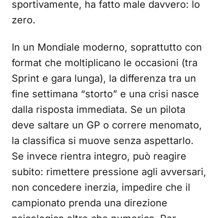
sportivamente, ha fatto male davvero: lo
zero.
In un Mondiale moderno, soprattutto con
format che moltiplicano le occasioni (tra
Sprint e gara lunga), la differenza tra un
fine settimana “storto” e una crisi nasce
dalla risposta immediata. Se un pilota
deve saltare un GP o correre menomato,
la classifica si muove senza aspettarlo.
Se invece rientra integro, può reagire
subito: rimettere pressione agli avversari,
non concedere inerzia, impedire che il
campionato prenda una direzione