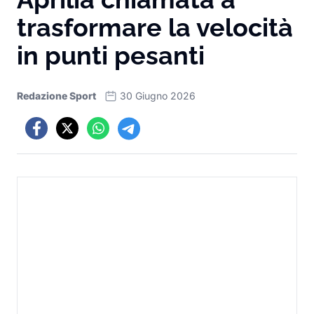
trasformare la velocità
in punti pesanti
Redazione Sport
30 Giugno 2026