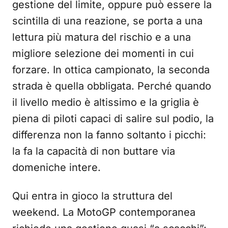
gestione del limite, oppure può essere la
scintilla di una reazione, se porta a una
lettura più matura del rischio e a una
migliore selezione dei momenti in cui
forzare. In ottica campionato, la seconda
strada è quella obbligata. Perché quando
il livello medio è altissimo e la griglia è
piena di piloti capaci di salire sul podio, la
differenza non la fanno soltanto i picchi:
la fa la capacità di non buttare via
domeniche intere.
Qui entra in gioco la struttura del
weekend. La MotoGP contemporanea