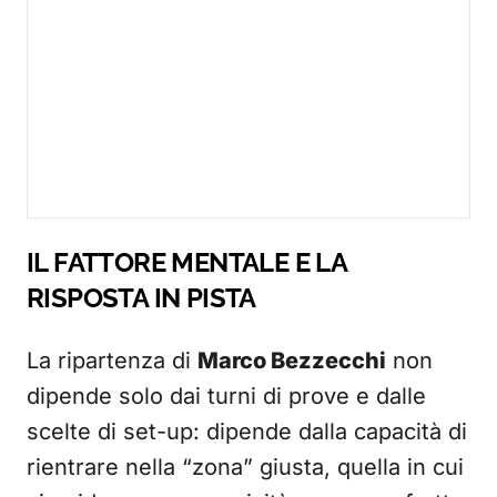
IL FATTORE MENTALE E LA
RISPOSTA IN PISTA
La ripartenza di
Marco Bezzecchi
non
dipende solo dai turni di prove e dalle
scelte di set-up: dipende dalla capacità di
rientrare nella “zona” giusta, quella in cui