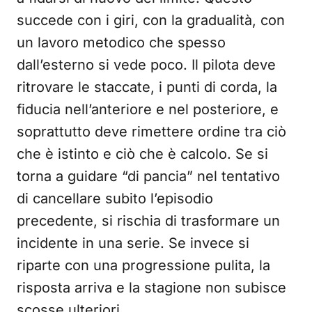
succede con i giri, con la gradualità, con
un lavoro metodico che spesso
dall’esterno si vede poco. Il pilota deve
ritrovare le staccate, i punti di corda, la
fiducia nell’anteriore e nel posteriore, e
soprattutto deve rimettere ordine tra ciò
che è istinto e ciò che è calcolo. Se si
torna a guidare “di pancia” nel tentativo
di cancellare subito l’episodio
precedente, si rischia di trasformare un
incidente in una serie. Se invece si
riparte con una progressione pulita, la
risposta arriva e la stagione non subisce
scosse ulteriori.