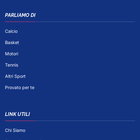
PARLIAMO DI
Calcio
Basket
Motori
Tennis
Altri Sport
Provato per te
LINK UTILI
Chi Siamo