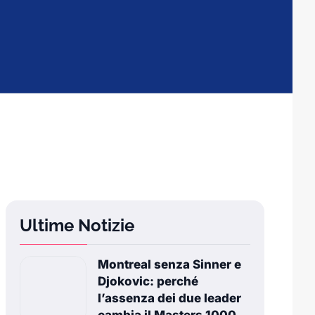
Ultime Notizie
Montreal senza Sinner e
Djokovic: perché
l’assenza dei due leader