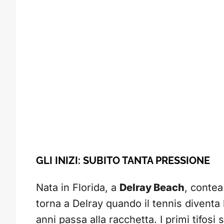
GLI INIZI: SUBITO TANTA PRESSIONE
Nata in Florida, a
Delray Beach
, contea
torna a Delray quando il tennis diventa l
anni passa alla racchetta. I primi tifosi