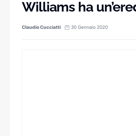
Williams ha un’ere
Claudio Cucciatti
30 Gennaio 2020