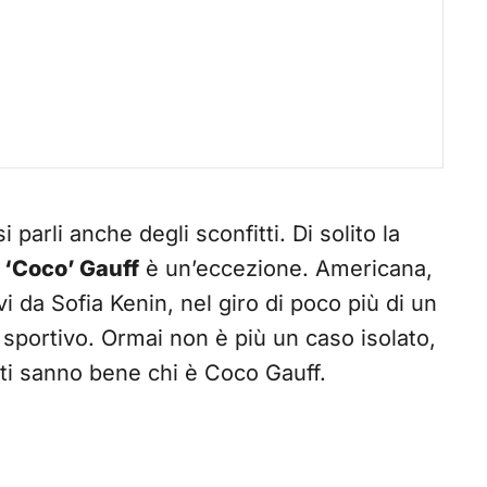
 parli anche degli sconfitti. Di solito la
 ‘Coco’ Gauff
è un’eccezione. Americana,
i da Sofia Kenin, nel giro di poco più di un
 sportivo. Ormai non è più un caso isolato,
nati sanno bene chi è Coco Gauff.