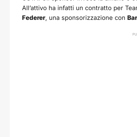
All’attivo ha infatti un contratto per T
Federer
, una sponsorizzazione con
Bar