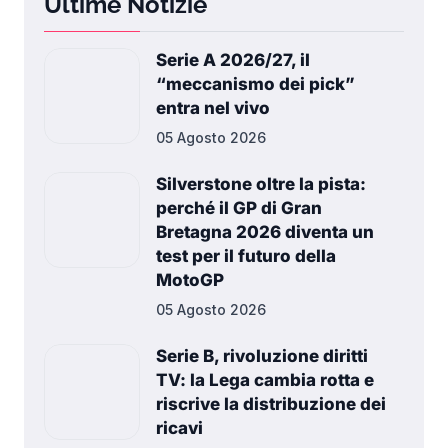
Ultime Notizie
Serie A 2026/27, il
“meccanismo dei pick”
entra nel vivo
05 Agosto 2026
Silverstone oltre la pista:
perché il GP di Gran
Bretagna 2026 diventa un
test per il futuro della
MotoGP
05 Agosto 2026
Serie B, rivoluzione diritti
TV: la Lega cambia rotta e
riscrive la distribuzione dei
ricavi