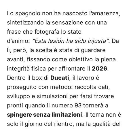
Lo spagnolo non ha nascosto l’amarezza,
sintetizzando la sensazione con una
frase che fotografa lo stato
d’animo:
“Esta lesión ha sido injusta”
. Da
lì, però, la scelta è stata di guardare
avanti, fissando come obiettivo la piena
integrità fisica per affrontare il
2026
.
Dentro il box di
Ducati
, il lavoro è
proseguito con metodo: raccolta dati,
sviluppo e simulazioni per farsi trovare
pronti quando il numero 93 tornerà a
spingere senza limitazioni
. Il tema non è
solo il giorno del rientro, ma la qualità del