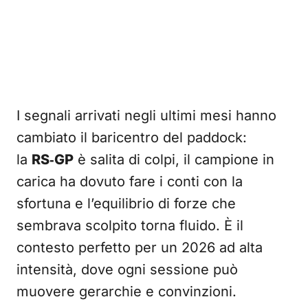
I segnali arrivati negli ultimi mesi hanno
cambiato il baricentro del paddock:
la
RS‑GP
è salita di colpi, il campione in
carica ha dovuto fare i conti con la
sfortuna e l’equilibrio di forze che
sembrava scolpito torna fluido. È il
contesto perfetto per un 2026 ad alta
intensità, dove ogni sessione può
muovere gerarchie e convinzioni.