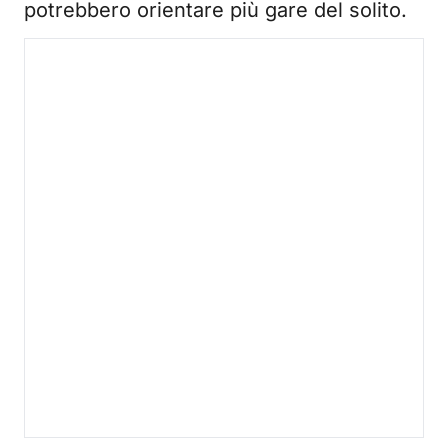
potrebbero orientare più gare del solito.