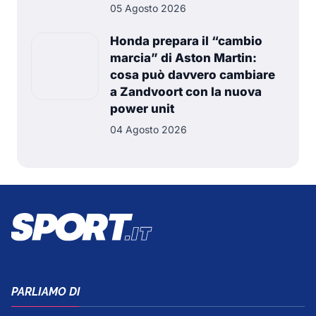
05 Agosto 2026
Honda prepara il “cambio
marcia” di Aston Martin:
cosa può davvero cambiare
a Zandvoort con la nuova
power unit
04 Agosto 2026
PARLIAMO DI