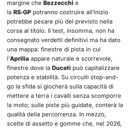
margine che
Bezzecchi
e
la
RS‑GP
potranno costruire all’inizio
potrebbe pesare più del previsto nella
corsa al titolo. Il test, insomma, non ha
consegnato verdetti definitivi ma ha dato
una mappa: finestre di pista in cui
l’
Aprilia
appare naturale e scorrevole,
finestre dove la
Ducati
può capitalizzare
potenza e stabilità. Su circuiti stop-and-
go la sfida si giocherà sulla capacità di
mettere a terra i cavalli senza scomporre
la moto; sulle piste più guidate, conterà la
qualità della percorrenza. In mezzo,
scelte di assetto e gomme che, nel 2026,