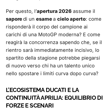
Per questo, l’
apertura 2026
assume il
sapore
di un
esame
a
cielo aperto
: come
risponderà il corpo del campione ai
carichi di una MotoGP moderna? E come
reagirà la concorrenza sapendo che, se il
rientro sarà immediatamente incisivo, lo
spartito della stagione potrebbe piegarsi
di nuovo verso chi ha un talento unico
nello spostare i limiti curva dopo curva?
L’ECOSISTEMA DUCATI E LA
CONTINUITÀ APRILIA: EQUILIBRIO DI
FORZE E SCENARI