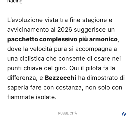
Racing
L’evoluzione vista tra fine stagione e
avvicinamento al 2026 suggerisce un
pacchetto complessivo più armonico
,
dove la velocità pura si accompagna a
una ciclistica che consente di osare nei
punti chiave del giro. Qui il pilota fa la
differenza, e
Bezzecchi
ha dimostrato di
saperla fare con costanza, non solo con
fiammate isolate.