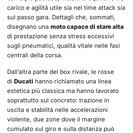
carico e agilità utile sia nel time attack sia
sul passo gara. Dettagli che, sommati,
disegnano una
moto capace di stare alta
di prestazione senza stress eccessivi
sugli pneumatici, qualità vitale nelle fasi
centrali della corsa.
Dall’altra parte del box rivale, le rosse
di
Ducati
hanno richiamato una linea
estetica più classica ma hanno lavorato
soprattutto sul concreto: trazione in
uscita e stabilità nelle accelerazioni
violente, due zone dove il margine
cumulato sul giro e sulla distanza può