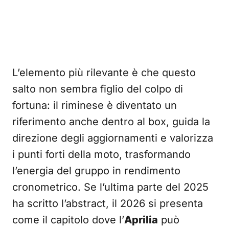
L’elemento più rilevante è che questo
salto non sembra figlio del colpo di
fortuna: il riminese è diventato un
riferimento anche dentro al box, guida la
direzione degli aggiornamenti e valorizza
i punti forti della moto, trasformando
l’energia del gruppo in rendimento
cronometrico. Se l’ultima parte del 2025
ha scritto l’abstract, il 2026 si presenta
come il capitolo dove l’
Aprilia
può