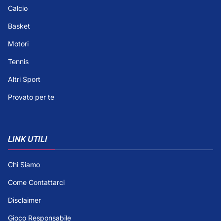
Calcio
Basket
Motori
Tennis
Altri Sport
Provato per te
LINK UTILI
Chi Siamo
Come Contattarci
Disclaimer
Gioco Responsabile