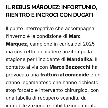
IL REBUS MÁRQUEZ: INFORTUNIO,
RIENTRO E INCROCI CON DUCATI
Il punto interrogativo che accompagna
l’inverno è la condizione di
Marc
Márquez
, campione in carica del 2025
ma costretto a chiudere anzitempo la
stagione per l’incidente di
Mandalika
. Il
contatto al via con
Marco Bezzecchi
ha
provocato una
frattura al coracoide
e un
danno legamentoso che hanno richiesto
stop forzato e intervento chirurgico, con
una tabella di recupero scandita da
immobilizzazione e riabilitazione mirata.