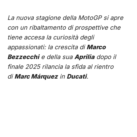
La nuova stagione della MotoGP si apre
con un ribaltamento di prospettive che
tiene accesa la curiosità degli
appassionati: la crescita di
Marco
Bezzecchi
e della sua
Aprilia
dopo il
finale 2025 rilancia la sfida al rientro
di
Marc Márquez
in
Ducati
.