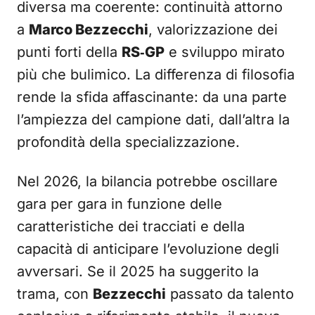
diversa ma coerente: continuità attorno
a
Marco Bezzecchi
, valorizzazione dei
punti forti della
RS‑GP
e sviluppo mirato
più che bulimico. La differenza di filosofia
rende la sfida affascinante: da una parte
l’ampiezza del campione dati, dall’altra la
profondità della specializzazione.
Nel 2026, la bilancia potrebbe oscillare
gara per gara in funzione delle
caratteristiche dei tracciati e della
capacità di anticipare l’evoluzione degli
avversari. Se il 2025 ha suggerito la
trama, con
Bezzecchi
passato da talento