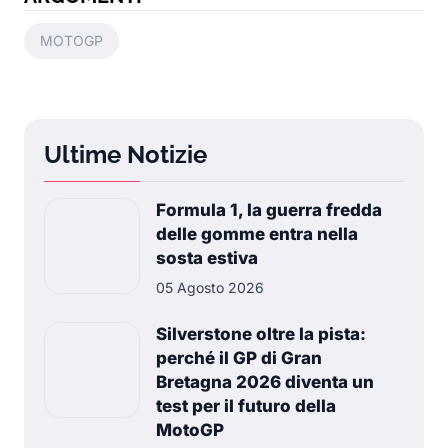
MOTOGP
Ultime Notizie
Formula 1, la guerra fredda
delle gomme entra nella
sosta estiva
05 Agosto 2026
Silverstone oltre la pista:
perché il GP di Gran
Bretagna 2026 diventa un
test per il futuro della
MotoGP