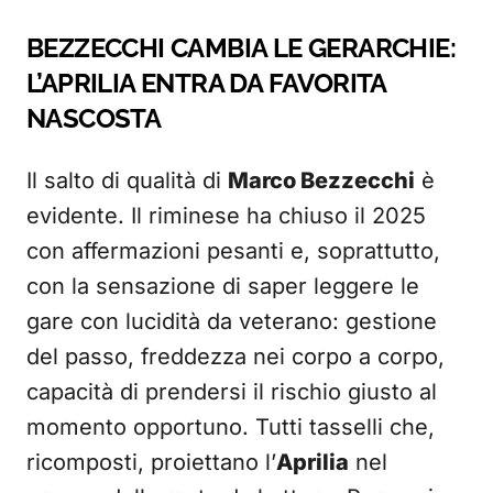
BEZZECCHI CAMBIA LE GERARCHIE:
L’APRILIA ENTRA DA FAVORITA
NASCOSTA
Il salto di qualità di
Marco Bezzecchi
è
evidente. Il riminese ha chiuso il 2025
con affermazioni pesanti e, soprattutto,
con la sensazione di saper leggere le
gare con lucidità da veterano: gestione
del passo, freddezza nei corpo a corpo,
capacità di prendersi il rischio giusto al
momento opportuno. Tutti tasselli che,
ricomposti, proiettano l’
Aprilia
nel