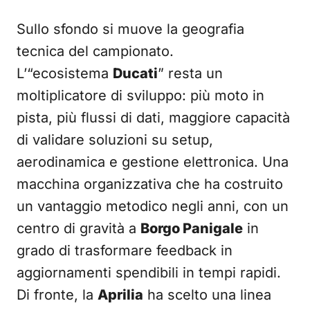
Sullo sfondo si muove la geografia
tecnica del campionato.
L’“ecosistema
Ducati
” resta un
moltiplicatore di sviluppo: più moto in
pista, più flussi di dati, maggiore capacità
di validare soluzioni su setup,
aerodinamica e gestione elettronica. Una
macchina organizzativa che ha costruito
un vantaggio metodico negli anni, con un
centro di gravità a
Borgo Panigale
in
grado di trasformare feedback in
aggiornamenti spendibili in tempi rapidi.
Di fronte, la
Aprilia
ha scelto una linea