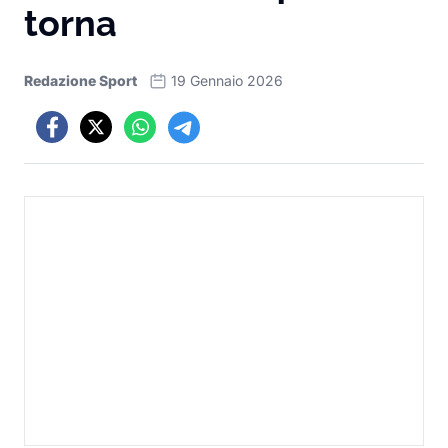
torna
Redazione Sport
19 Gennaio 2026