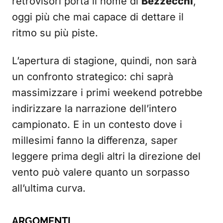
retrovisori porta il nome di
Bezzecchi
,
oggi più che mai capace di dettare il
ritmo su più piste.
L’apertura di stagione, quindi, non sarà
un confronto strategico: chi saprà
massimizzare i primi weekend potrebbe
indirizzare la narrazione dell’intero
campionato. E in un contesto dove i
millesimi fanno la differenza, saper
leggere prima degli altri la direzione del
vento può valere quanto un sorpasso
all’ultima curva.
ARGOMENTI