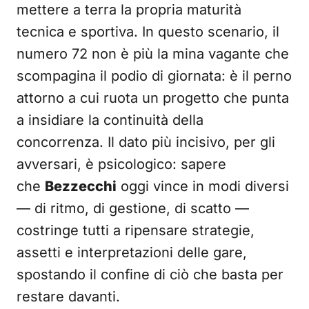
mettere a terra la propria maturità
tecnica e sportiva. In questo scenario, il
numero 72 non è più la mina vagante che
scompagina il podio di giornata: è il perno
attorno a cui ruota un progetto che punta
a insidiare la continuità della
concorrenza. Il dato più incisivo, per gli
avversari, è psicologico: sapere
che
Bezzecchi
oggi vince in modi diversi
— di ritmo, di gestione, di scatto —
costringe tutti a ripensare strategie,
assetti e interpretazioni delle gare,
spostando il confine di ciò che basta per
restare davanti.