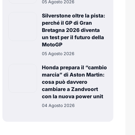
05 Agosto 2026
Silverstone oltre la pista:
perché il GP di Gran
Bretagna 2026 diventa
un test per il futuro della
MotoGP
05 Agosto 2026
Honda prepara il “cambio
marcia” di Aston Martin:
cosa può davvero
cambiare a Zandvoort
con la nuova power unit
04 Agosto 2026