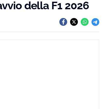
vvio della F1 2026