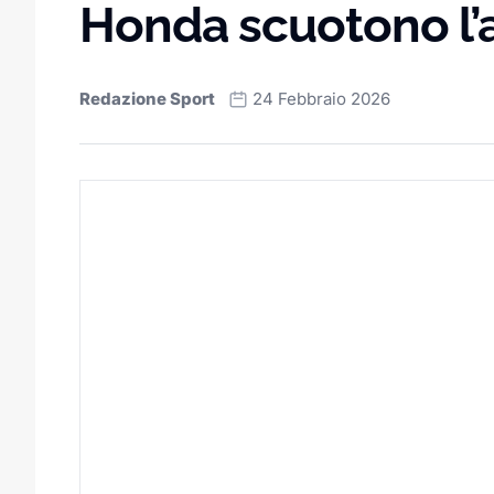
Honda scuotono l’a
Redazione Sport
24 Febbraio 2026