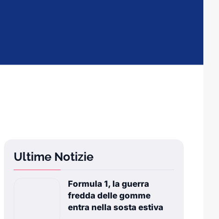
Ultime Notizie
Formula 1, la guerra
fredda delle gomme
entra nella sosta estiva