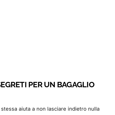
 SEGRETI PER UN BAGAGLIO
stessa aiuta a non lasciare indietro nulla