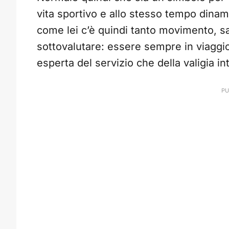
vita sportivo e allo stesso tempo dinami
come lei c’è quindi tanto movimento, sa
sottovalutare: essere sempre in viaggi
esperta del servizio che della valigia int