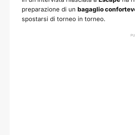
preparazione di un
bagaglio confortev
spostarsi di torneo in torneo.