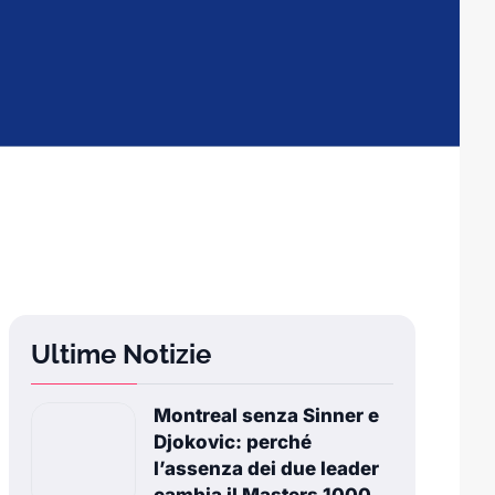
Ultime Notizie
Montreal senza Sinner e
Djokovic: perché
l’assenza dei due leader