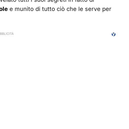
ole
e munito di tutto ciò che le serve per