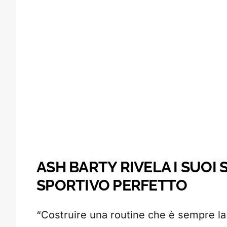
ASH BARTY RIVELA I SUOI
SPORTIVO PERFETTO
“Costruire una routine che è sempre la 