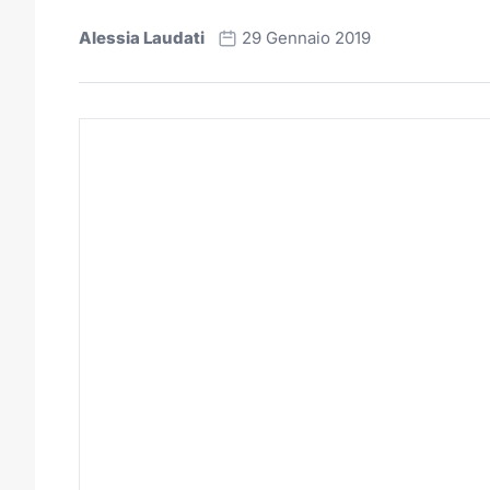
Alessia Laudati
29 Gennaio 2019