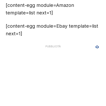
[content-egg module=Amazon
template=list next=1]
[content-egg module=Ebay template=list
next=1]