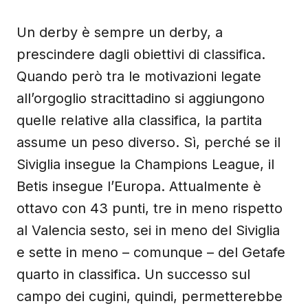
Un derby è sempre un derby, a
prescindere dagli obiettivi di classifica.
Quando però tra le motivazioni legate
all’orgoglio stracittadino si aggiungono
quelle relative alla classifica, la partita
assume un peso diverso. Sì, perché se il
Siviglia insegue la Champions League, il
Betis insegue l’Europa. Attualmente è
ottavo con 43 punti, tre in meno rispetto
al Valencia sesto, sei in meno del Siviglia
e sette in meno – comunque – del Getafe
quarto in classifica. Un successo sul
campo dei cugini, quindi, permetterebbe