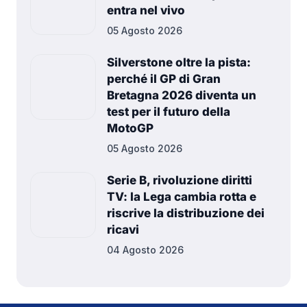
entra nel vivo
05 Agosto 2026
Silverstone oltre la pista:
perché il GP di Gran
Bretagna 2026 diventa un
test per il futuro della
MotoGP
05 Agosto 2026
Serie B, rivoluzione diritti
TV: la Lega cambia rotta e
riscrive la distribuzione dei
ricavi
04 Agosto 2026