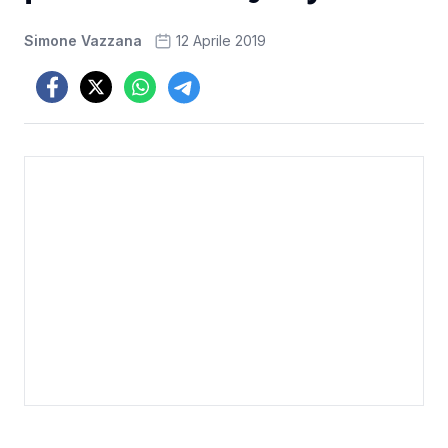
Simone Vazzana
12 Aprile 2019