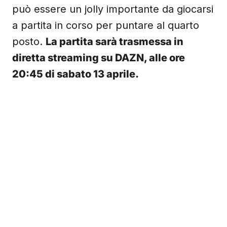
può essere un jolly importante da giocarsi
a partita in corso per puntare al quarto
posto.
La partita sarà trasmessa in
diretta streaming su DAZN, alle ore
20:45 di sabato 13 aprile.