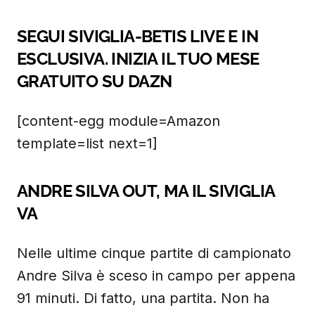
SEGUI SIVIGLIA-BETIS LIVE E IN
ESCLUSIVA. INIZIA IL TUO MESE
GRATUITO SU DAZN
[content-egg module=Amazon
template=list next=1]
ANDRE SILVA OUT, MA IL SIVIGLIA
VA
Nelle ultime cinque partite di campionato
Andre Silva è sceso in campo per appena
91 minuti. Di fatto, una partita. Non ha