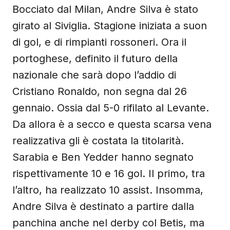
Bocciato dal Milan, Andre Silva è stato
girato al Siviglia. Stagione iniziata a suon
di gol, e di rimpianti rossoneri. Ora il
portoghese, definito il futuro della
nazionale che sarà dopo l’addio di
Cristiano Ronaldo, non segna dal 26
gennaio. Ossia dal 5-0 rifilato al Levante.
Da allora è a secco e questa scarsa vena
realizzativa gli è costata la titolarità.
Sarabia e Ben Yedder hanno segnato
rispettivamente 10 e 16 gol. Il primo, tra
l’altro, ha realizzato 10 assist. Insomma,
Andre Silva è destinato a partire dalla
panchina anche nel derby col Betis, ma