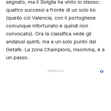
segnato, ma il Siviglia ha vinto lo stesso:
quattro successi a fronte di un solo ko
(quello col Valencia, con il portoghese
comunque infortunato e quindi non
convocato). Ora la classifica vede gli
andalusi quinti, ma a un solo punto dal
Getafe. La zona Champions, insomma, è a
un passo.