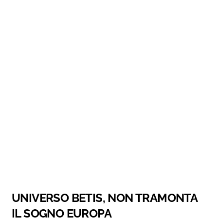
UNIVERSO BETIS, NON TRAMONTA
IL SOGNO EUROPA