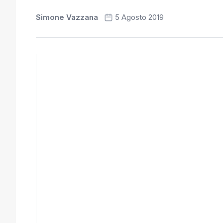
Simone Vazzana
5 Agosto 2019