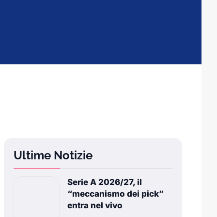
Ultime Notizie
Serie A 2026/27, il
“meccanismo dei pick”
entra nel vivo