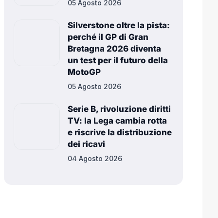
05 Agosto 2026
Silverstone oltre la pista:
perché il GP di Gran
Bretagna 2026 diventa
un test per il futuro della
MotoGP
05 Agosto 2026
Serie B, rivoluzione diritti
TV: la Lega cambia rotta
e riscrive la distribuzione
dei ricavi
04 Agosto 2026