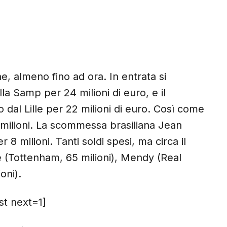
, almeno fino ad ora. In entrata si
a Samp per 24 milioni di euro, e il
dal Lille per 22 milioni di euro. Così come
 milioni. La scommessa brasiliana Jean
8 milioni. Tanti soldi spesi, ma circa il
lé (Tottenham, 65 milioni), Mendy (Real
oni).
t next=1]