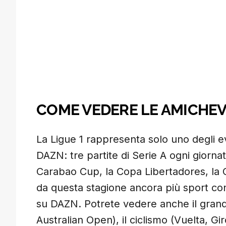
COME VEDERE LE AMICHE
La Ligue 1 rappresenta solo uno degli eve
DAZN: tre partite di Serie A ogni giornata
Carabao Cup, la Copa Libertadores, la
da questa stagione ancora più sport con
su DAZN. Potrete vedere anche il gran
Australian Open), il ciclismo (Vuelta, Gir