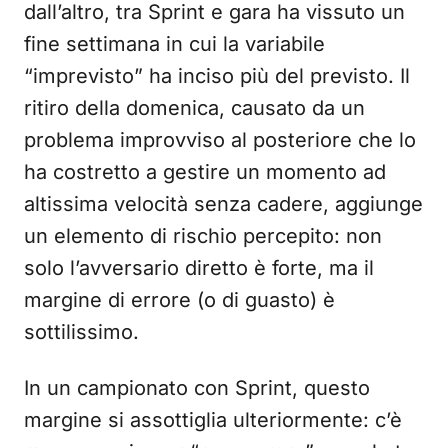
dall’altro, tra Sprint e gara ha vissuto un
fine settimana in cui la variabile
“imprevisto” ha inciso più del previsto. Il
ritiro della domenica, causato da un
problema improvviso al posteriore che lo
ha costretto a gestire un momento ad
altissima velocità senza cadere, aggiunge
un elemento di rischio percepito: non
solo l’avversario diretto è forte, ma il
margine di errore (o di guasto) è
sottilissimo.
In un campionato con Sprint, questo
margine si assottiglia ulteriormente: c’è