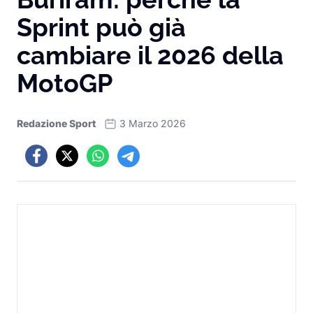
Sprint può già
cambiare il 2026 della
MotoGP
Redazione Sport
3 Marzo 2026