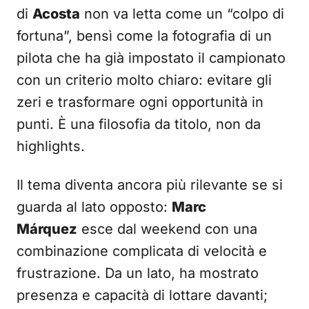
di
Acosta
non va letta come un “colpo di
fortuna”, bensì come la fotografia di un
pilota che ha già impostato il campionato
con un criterio molto chiaro: evitare gli
zeri e trasformare ogni opportunità in
punti. È una filosofia da titolo, non da
highlights.
Il tema diventa ancora più rilevante se si
guarda al lato opposto:
Marc
Márquez
esce dal weekend con una
combinazione complicata di velocità e
frustrazione. Da un lato, ha mostrato
presenza e capacità di lottare davanti;