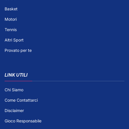
Basket
Motori
Tennis
Altri Sport
Provato per te
LINK UTILI
Chi Siamo
Come Contattarci
Disclaimer
Gioco Responsabile