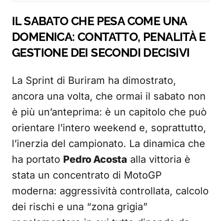
IL SABATO CHE PESA COME UNA
DOMENICA: CONTATTO, PENALITÀ E
GESTIONE DEI SECONDI DECISIVI
La Sprint di Buriram ha dimostrato,
ancora una volta, che ormai il sabato non
è più un’anteprima: è un capitolo che può
orientare l’intero weekend e, soprattutto,
l’inerzia del campionato. La dinamica che
ha portato
Pedro Acosta
alla vittoria è
stata un concentrato di MotoGP
moderna: aggressività controllata, calcolo
dei rischi e una “zona grigia”