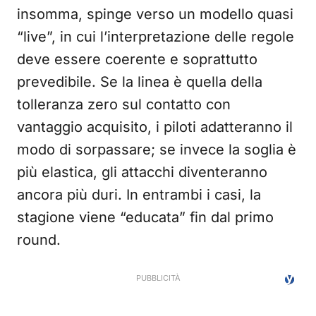
insomma, spinge verso un modello quasi
“live”, in cui l’interpretazione delle regole
deve essere coerente e soprattutto
prevedibile. Se la linea è quella della
tolleranza zero sul contatto con
vantaggio acquisito, i piloti adatteranno il
modo di sorpassare; se invece la soglia è
più elastica, gli attacchi diventeranno
ancora più duri. In entrambi i casi, la
stagione viene “educata” fin dal primo
round.