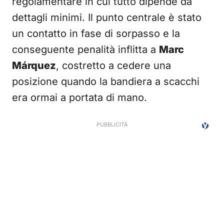
regolamentare in cui tutto dipende da
dettagli minimi. Il punto centrale è stato
un contatto in fase di sorpasso e la
conseguente penalità inflitta a
Marc
Márquez
, costretto a cedere una
posizione quando la bandiera a scacchi
era ormai a portata di mano.