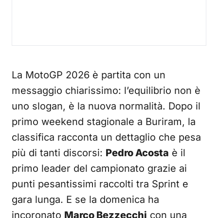
La MotoGP 2026 è partita con un
messaggio chiarissimo: l’equilibrio non è
uno slogan, è la nuova normalità. Dopo il
primo weekend stagionale a Buriram, la
classifica racconta un dettaglio che pesa
più di tanti discorsi:
Pedro Acosta
è il
primo leader del campionato grazie ai
punti pesantissimi raccolti tra Sprint e
gara lunga. E se la domenica ha
incoronato
Marco Bezzecchi
con una