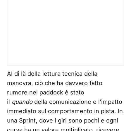
Al di là della lettura tecnica della
manovra, ciò che ha davvero fatto
rumore nel paddock è stato
il
quando
della comunicazione e l’impatto
immediato sul comportamento in pista. In
una Sprint, dove i giri sono pochi e ogni
curva ha un valore moltiplicato, ricevere