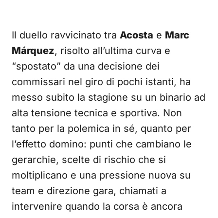
Il duello ravvicinato tra
Acosta
e
Marc
Márquez
, risolto all’ultima curva e
“spostato” da una decisione dei
commissari nel giro di pochi istanti, ha
messo subito la stagione su un binario ad
alta tensione tecnica e sportiva. Non
tanto per la polemica in sé, quanto per
l’effetto domino: punti che cambiano le
gerarchie, scelte di rischio che si
moltiplicano e una pressione nuova su
team e direzione gara, chiamati a
intervenire quando la corsa è ancora