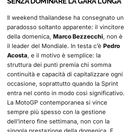
SENZA DOMINARE LA GARA LUNGA
Il weekend thailandese ha consegnato un
paradosso soltanto apparente: il vincitore
della domenica,
Marco Bezzecchi
, non è
il leader del Mondiale. In testa c’è
Pedro
Acosta
, e il motivo è semplice: la
struttura dei punti premia chi somma
continuità e capacità di capitalizzare ogni
occasione, soprattutto quando la Sprint
entra nel conto in modo così significativo.
La MotoGP contemporanea si vince
sempre più spesso con la gestione
dell’intero fine settimana, non con la
singola prestazione della domenica. E