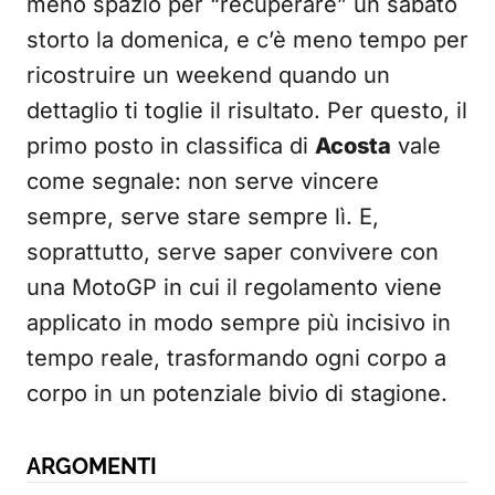
meno spazio per “recuperare” un sabato
storto la domenica, e c’è meno tempo per
ricostruire un weekend quando un
dettaglio ti toglie il risultato. Per questo, il
primo posto in classifica di
Acosta
vale
come segnale: non serve vincere
sempre, serve stare sempre lì. E,
soprattutto, serve saper convivere con
una MotoGP in cui il regolamento viene
applicato in modo sempre più incisivo in
tempo reale, trasformando ogni corpo a
corpo in un potenziale bivio di stagione.
ARGOMENTI