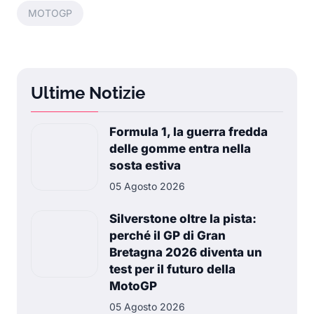
MOTOGP
Ultime Notizie
Formula 1, la guerra fredda
delle gomme entra nella
sosta estiva
05 Agosto 2026
Silverstone oltre la pista:
perché il GP di Gran
Bretagna 2026 diventa un
test per il futuro della
MotoGP
05 Agosto 2026