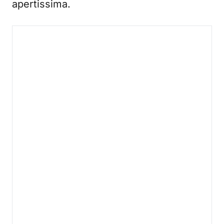
apertissima.