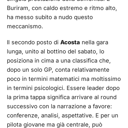
Buriram, con caldo estremo e ritmo alto,
ha messo subito a nudo questo
meccanismo.
Il secondo posto di
Acosta
nella gara
lunga, unito al bottino del sabato, lo
posiziona in cima a una classifica che,
dopo un solo GP, conta relativamente
poco in termini matematici ma moltissimo
in termini psicologici. Essere leader dopo
la prima tappa significa arrivare al round
successivo con la narrazione a favore:
conferenze, analisi, aspettative. E per un
pilota giovane ma già centrale, può