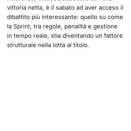
vittoria netta, è il sabato ad aver acceso il
dibattito più interessante: quello su come
la Sprint, tra regole, penalità e gestione
in tempo reale, stia diventando un fattore
strutturale nella lotta al titolo.