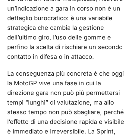
un’indicazione a gara in corso non è un
dettaglio burocratico: è una variabile
strategica che cambia la gestione
dell’ultimo giro, l’uso delle gomme e
perfino la scelta di rischiare un secondo
contatto in difesa o in attacco.
La conseguenza più concreta è che oggi
la MotoGP vive una fase in cui la
direzione gara non può più permettersi
tempi “lunghi” di valutazione, ma allo
stesso tempo non può sbagliare, perché
l’effetto di una decisione rapida e visibile
è immediato e irreversibile. La Sprint,